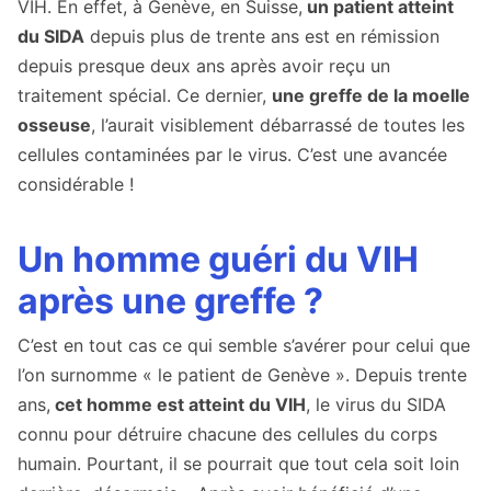
VIH. En effet, à Genève, en Suisse,
un patient atteint
du SIDA
depuis plus de trente ans est en rémission
depuis presque deux ans après avoir reçu un
traitement spécial. Ce dernier,
une greffe de la moelle
osseuse
, l’aurait visiblement débarrassé de toutes les
cellules contaminées par le virus. C’est une avancée
considérable !
Un homme guéri du VIH
après une greffe ?
C’est en tout cas ce qui semble s’avérer pour celui que
l’on surnomme « le patient de Genève ». Depuis trente
ans,
cet homme est atteint du VIH
, le virus du SIDA
connu pour détruire chacune des cellules du corps
humain. Pourtant, il se pourrait que tout cela soit loin