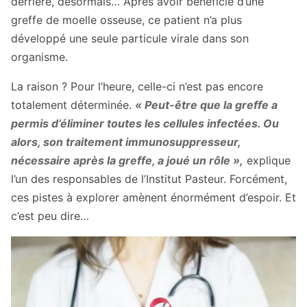
derrière, désormais… Après avoir bénéficié d’une
greffe de moelle osseuse, ce patient n’a plus
développé une seule particule virale dans son
organisme.
La raison ? Pour l’heure, celle-ci n’est pas encore
totalement déterminée.
« Peut-être que la greffe a
permis d’éliminer toutes les cellules infectées. Ou
alors, son traitement immunosuppresseur,
nécessaire après la greffe, a joué un rôle »,
explique
l’un des responsables de l’Institut Pasteur. Forcément,
ces pistes à explorer amènent énormément d’espoir. Et
c’est peu dire…