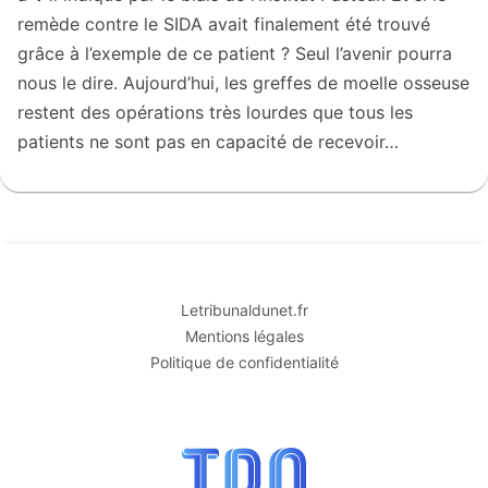
remède contre le SIDA avait finalement été trouvé
grâce à l’exemple de ce patient ? Seul l’avenir pourra
nous le dire. Aujourd’hui, les greffes de moelle osseuse
restent des opérations très lourdes que tous les
patients ne sont pas en capacité de recevoir…
Letribunaldunet.fr
Mentions légales
Politique de confidentialité