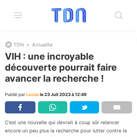
TDN
>
Actualite
VIH : une incroyable
découverte pourrait faire
avancer la recherche !
Publié par
Lucas
le 23 Juil 2023 à 12:49
C’est une nouvelle qui devrait à coup sûr relancer
encore un peu plus la recherche pour lutter contre le