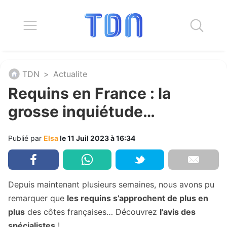
TDN
>
Actualite
Requins en France : la
grosse inquiétude…
Publié par
Elsa
le 11 Juil 2023 à 16:34
Depuis maintenant plusieurs semaines, nous avons pu
remarquer que
les requins s’approchent de plus en
plus
des côtes françaises… Découvrez
l’avis des
spécialistes
!