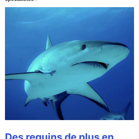
Des requins de plus en