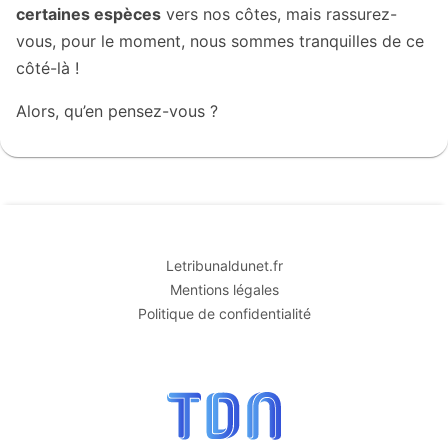
certaines espèces
vers nos côtes, mais rassurez-
vous, pour le moment, nous sommes tranquilles de ce
côté-là !
Alors, qu’en pensez-vous ?
Letribunaldunet.fr
Mentions légales
Politique de confidentialité