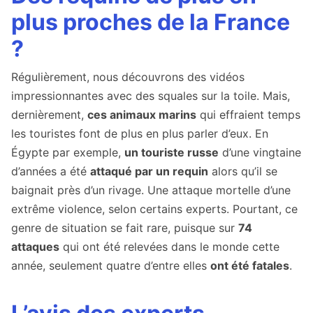
plus proches de la France
?
Régulièrement, nous découvrons des vidéos
impressionnantes avec des squales sur la toile. Mais,
dernièrement,
ces animaux marins
qui effraient temps
les touristes font de plus en plus parler d’eux. En
Égypte par exemple,
un touriste russe
d’une vingtaine
d’années a été
attaqué par un requin
alors qu’il se
baignait près d’un rivage. Une attaque mortelle d’une
extrême violence, selon certains experts. Pourtant, ce
genre de situation se fait rare, puisque sur
74
attaques
qui ont été relevées dans le monde cette
année, seulement quatre d’entre elles
ont été fatales
.