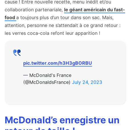
cause ! Entre nouvelle recette, menu inédit et/ou
collaboration partenariale,
le géant américain du fast-
food
a toujours plus d’un tour dans son sac. Mais,
attention, personne ne s’attendait à ce grand retour :
les verres coca-cola refont leur apparition !
pic.twitter.com/h3H3gBORBU
— McDonald's France
(@McDonaldsFrance)
July 24, 2023
McDonald’s enregistre un