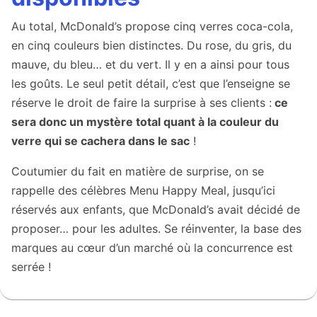
Au total, McDonald’s propose cinq verres coca-cola,
en cinq couleurs bien distinctes. Du rose, du gris, du
mauve, du bleu… et du vert. Il y en a ainsi pour tous
les goûts. Le seul petit détail, c’est que l’enseigne se
réserve le droit de faire la surprise à ses clients :
ce
sera donc un mystère total quant à la couleur du
verre qui se cachera dans le sac
!
Coutumier du fait en matière de surprise, on se
rappelle des célèbres Menu Happy Meal, jusqu’ici
réservés aux enfants, que McDonald’s avait décidé de
proposer… pour les adultes. Se réinventer, la base des
marques au cœur d’un marché où la concurrence est
serrée !