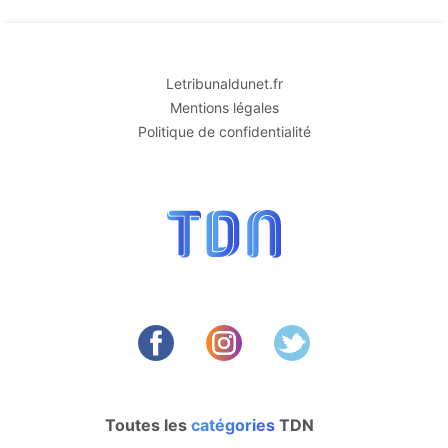
Letribunaldunet.fr
Mentions légales
Politique de confidentialité
Toutes les
catégories
TDN