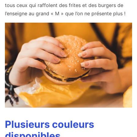
tous ceux qui raffolent des frites et des burgers de
l’enseigne au grand « M » que l’on ne présente plus !
Plusieurs couleurs
disponibles