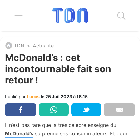
TDN
>
Actualite
McDonald’s : cet
incontournable fait son
retour !
Publié par
Lucas
le 25 Juil 2023 à 16:15
Il n’est pas rare que la très célèbre enseigne du
McDonald’s
surprenne ses consommateurs. Et pour