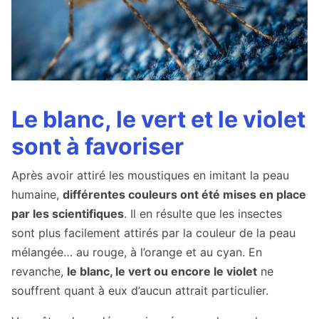
Le blanc, le vert et le violet
sont à favoriser
Après avoir attiré les moustiques en imitant la peau
humaine,
différentes couleurs ont été mises en place
par les scientifiques
. Il en résulte que les insectes
sont plus facilement attirés par la couleur de la peau
mélangée… au rouge, à l’orange et au cyan. En
revanche,
le blanc, le vert ou encore le violet
ne
souffrent quant à eux d’aucun attrait particulier.