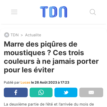
TDN
>
Actualite
Marre des piqûres de
moustiques ? Ces trois
couleurs à ne jamais porter
pour les éviter
Publié par
Lucas
le 26 Août 2023 à 17:23
La deuxième partie de l’été et l’arrivée du mois de