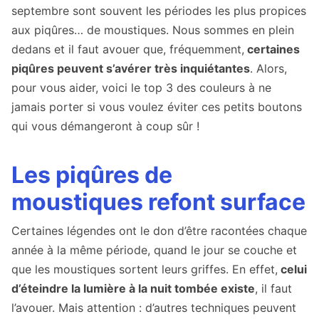
septembre sont souvent les périodes les plus propices
aux piqûres… de moustiques. Nous sommes en plein
dedans et il faut avouer que, fréquemment,
certaines
piqûres peuvent s’avérer très inquiétantes
. Alors,
pour vous aider, voici le top 3 des couleurs à ne
jamais porter si vous voulez éviter ces petits boutons
qui vous démangeront à coup sûr !
Les piqûres de
moustiques refont surface
Certaines légendes ont le don d’être racontées chaque
année à la même période, quand le jour se couche et
que les moustiques sortent leurs griffes. En effet,
celui
d’éteindre la lumière à la nuit tombée existe
, il faut
l’avouer. Mais attention : d’autres techniques peuvent