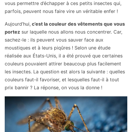
vous permettre d’échapper à ces petits insectes qui,
parfois, peuvent nous faire vire un véritable enfer !
Aujourd’hui,
c’est la couleur des vêtements que vous
portez
sur laquelle nous allons nous concentrer. Car,
sachez-le : ils peuvent vous sauver face aux
moustiques et à leurs piqûres ! Selon une étude
réalisée aux États-Unis, il a été prouvé que certaines
couleurs pouvaient attirer beaucoup plus facilement
les insectes. La question est alors la suivante : quelles
couleurs faut-il favoriser, et lesquelles faut-il à tout
prix bannir ? La réponse, on vous la donne !