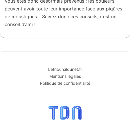
Vous êtes donc désormais prévenus : les couleurs
peuvent avoir toute leur importance face aux piqûres
de moustiques… Suivez donc ces conseils, c’est un
conseil d’ami !
Letribunaldunet.fr
Mentions légales
Politique de confidentialité