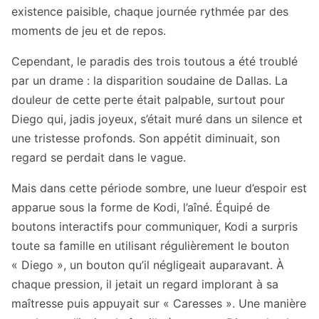
existence paisible, chaque journée rythmée par des
moments de jeu et de repos.
Cependant, le paradis des trois toutous a été troublé
par un drame : la disparition soudaine de Dallas. La
douleur de cette perte était palpable, surtout pour
Diego qui, jadis joyeux, s’était muré dans un silence et
une tristesse profonds. Son appétit diminuait, son
regard se perdait dans le vague.
Mais dans cette période sombre, une lueur d’espoir est
apparue sous la forme de Kodi, l’aîné. Équipé de
boutons interactifs pour communiquer, Kodi a surpris
toute sa famille en utilisant régulièrement le bouton
« Diego », un bouton qu’il négligeait auparavant. À
chaque pression, il jetait un regard implorant à sa
maîtresse puis appuyait sur « Caresses ». Une manière