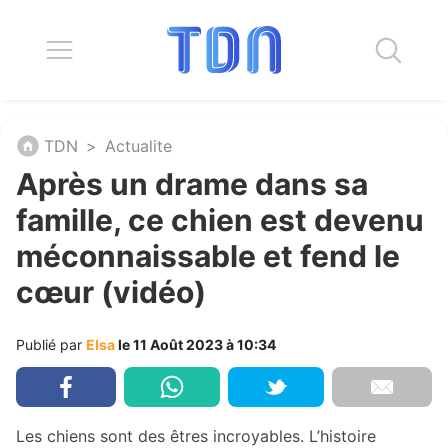
TDN
>
Actualite
Après un drame dans sa
famille, ce chien est devenu
méconnaissable et fend le
cœur (vidéo)
Publié par
Elsa
le 11 Août 2023 à 10:34
Les chiens sont des êtres incroyables. L’histoire