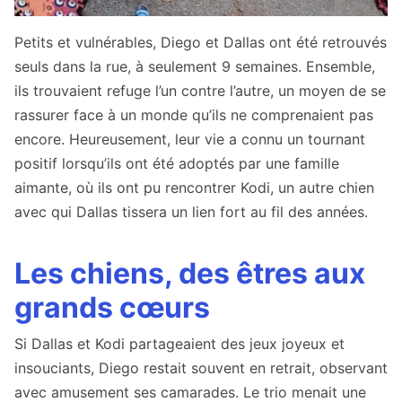
Petits et vulnérables, Diego et Dallas ont été retrouvés
seuls dans la rue, à seulement 9 semaines. Ensemble,
ils trouvaient refuge l’un contre l’autre, un moyen de se
rassurer face à un monde qu’ils ne comprenaient pas
encore. Heureusement, leur vie a connu un tournant
positif lorsqu’ils ont été adoptés par une famille
aimante, où ils ont pu rencontrer Kodi, un autre chien
avec qui Dallas tissera un lien fort au fil des années.
Les chiens, des êtres aux
grands cœurs
Si Dallas et Kodi partageaient des jeux joyeux et
insouciants, Diego restait souvent en retrait, observant
avec amusement ses camarades. Le trio menait une