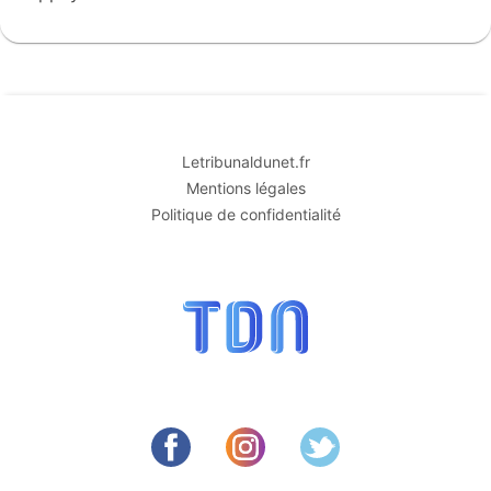
Letribunaldunet.fr
Mentions légales
Politique de confidentialité