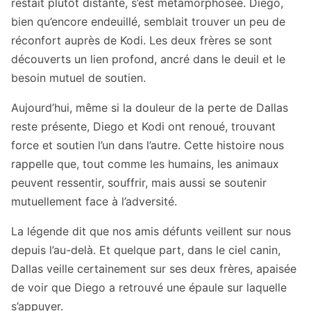
restait plutôt distante, s’est métamorphosée. Diego,
bien qu’encore endeuillé, semblait trouver un peu de
réconfort auprès de Kodi. Les deux frères se sont
découverts un lien profond, ancré dans le deuil et le
besoin mutuel de soutien.
Aujourd’hui, même si la douleur de la perte de Dallas
reste présente, Diego et Kodi ont renoué, trouvant
force et soutien l’un dans l’autre. Cette histoire nous
rappelle que, tout comme les humains, les animaux
peuvent ressentir, souffrir, mais aussi se soutenir
mutuellement face à l’adversité.
La légende dit que nos amis défunts veillent sur nous
depuis l’au-delà. Et quelque part, dans le ciel canin,
Dallas veille certainement sur ses deux frères, apaisée
de voir que Diego a retrouvé une épaule sur laquelle
s’appuyer.