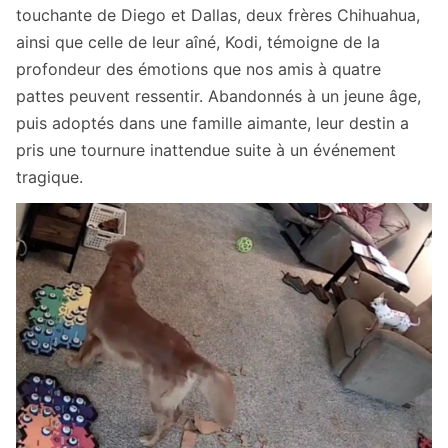
touchante de Diego et Dallas, deux frères Chihuahua,
ainsi que celle de leur aîné, Kodi, témoigne de la
profondeur des émotions que nos amis à quatre
pattes peuvent ressentir. Abandonnés à un jeune âge,
puis adoptés dans une famille aimante, leur destin a
pris une tournure inattendue suite à un événement
tragique.